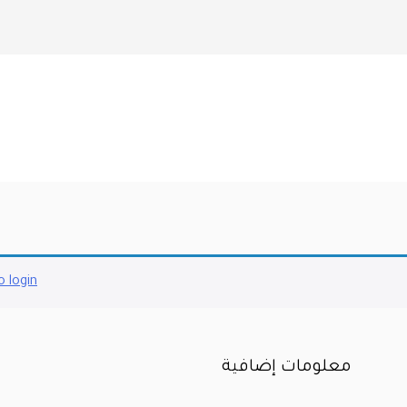
o login
معلومات إضافية