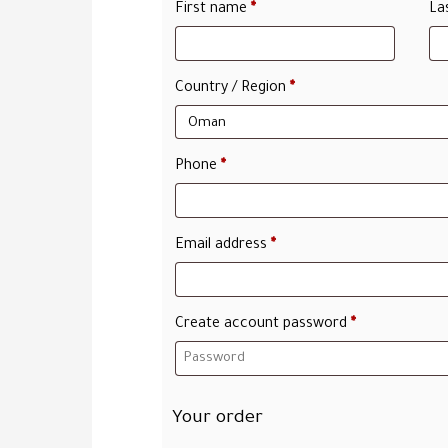
First name
*
La
Country / Region
*
Phone
*
Email address
*
Create account password
*
Your order