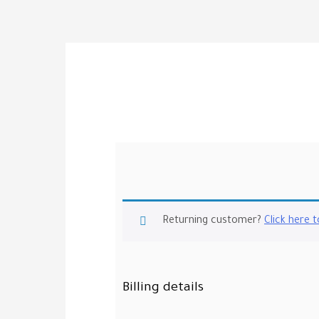
Returning customer?
Click here t
Billing details