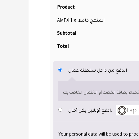
Product
× 1
AMFX المنهج كاملا
Subtotal
Total
الدفع من داخل سلطنة عمان
ادفع أونلاين بكل أمان.
Your personal data will be used to pro