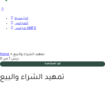
الرئيسية
المجلس
مجلس AMFX
تمهيد الشراء والبيع
»
Home
درس 1
من 0
قيد المشاهدة
تمهيد الشراء والبيع