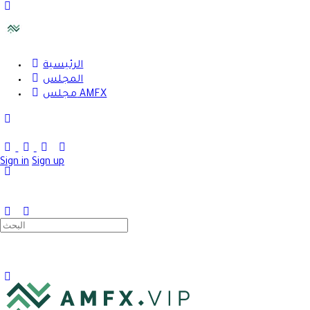
Toggle
Side
Panel
الرئيسية
المجلس
مجلس AMFX
Toggle
Side
Panel
Sign in
Sign up
Search
for: