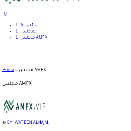
الرئيسية
المجلس
مجلس AMFX
Home
»
مجلس AMFX
مجلس AMFX
©
BY: WATEEN ALNAJM.